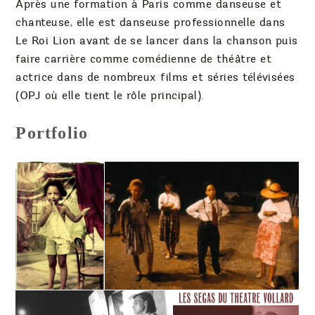
Après une formation à Paris comme danseuse et
chanteuse, elle est danseuse professionnelle dans
Le Roi Lion avant de se lancer dans la chanson puis
faire carrière comme comédienne de théâtre et
actrice dans de nombreux films et séries télévisées
(OPJ où elle tient le rôle principal).
Portfolio