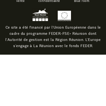
vente
confidentialité
Blue room
Ce site a été financé par l’Union Européenne dans le
cadre du programme FEDER-FSE+ Réunion dont
l’Autorité de gestion est la Région Réunion. L’Europe
s’engage à La Réunion avec le fonds FEDER