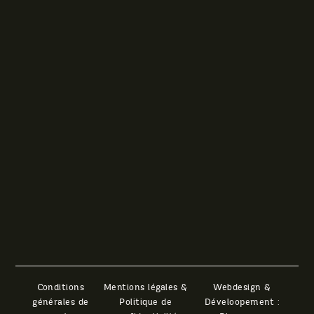
Conditions
Mentions légales &
générales de
Politique de