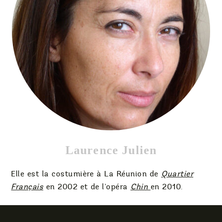
Laurence Julien
Elle est la costumière à La Réunion de
Quartier
Français
en 2002 et de l’opéra
Chin
en 2010.