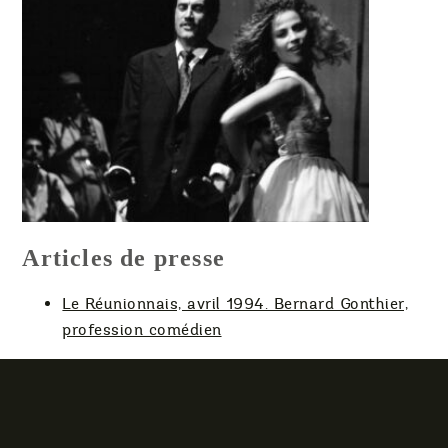
Articles de presse
Le Réunionnais, avril 1994. Bernard Gonthier,
profession comédien