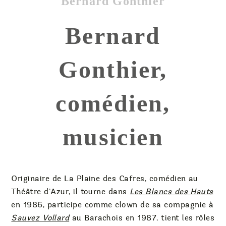
Bernard Gonthier
Bernard
Gonthier,
comédien,
musicien
Originaire de La Plaine des Cafres, comédien au
Théâtre d’Azur, il tourne dans
Les Blancs des Hauts
en 1986, participe comme clown de sa compagnie à
Sauvez Vollard
au Barachois en 1987, tient les rôles