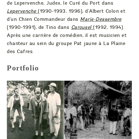
de Lepervenche, Judex, le Curé du Port dans
Lepervenche
(1990-1993, 1996), d’Albert Colon et
d’un Chien Commandeur dans
Marie-Dessembre
(1990-1991), de Tino dans
Carousel
(1992, 1994).
Après une carrière de comédien, il est musicien et
chanteur au sein du groupe Pat jaune à La Plaine
des Cafres.
Portfolio