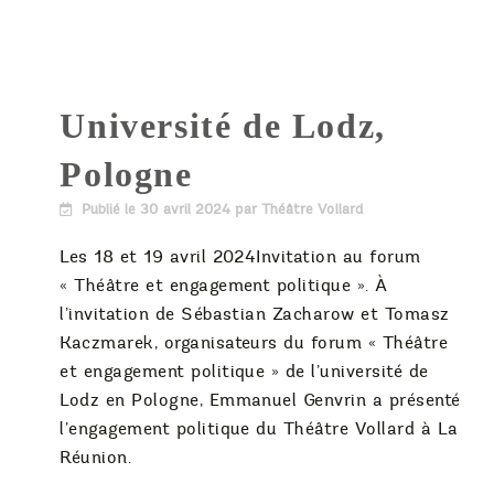
Université de Lodz,
Pologne
Publié le
30 avril 2024
par Théâtre Vollard
Les 18 et 19 avril 2024Invitation au forum
« Théâtre et engagement politique ». À
l’invitation de Sébastian Zacharow et Tomasz
Kaczmarek, organisateurs du forum « Théâtre
et engagement politique » de l’université de
Lodz en Pologne, Emmanuel Genvrin a présenté
l’engagement politique du Théâtre Vollard à La
Réunion.