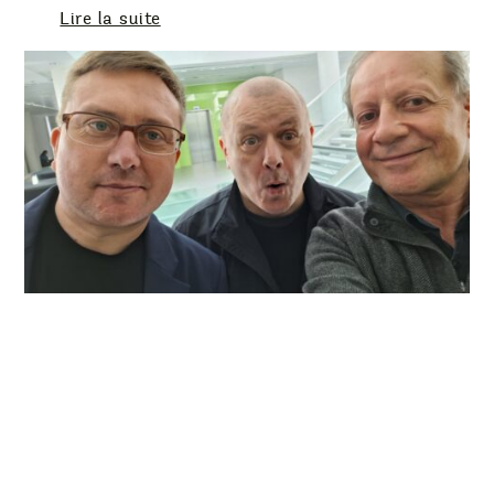
Lire la suite