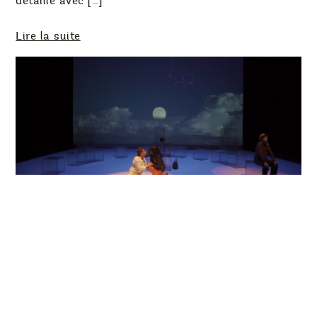
détaillé avec […]
Lire la suite