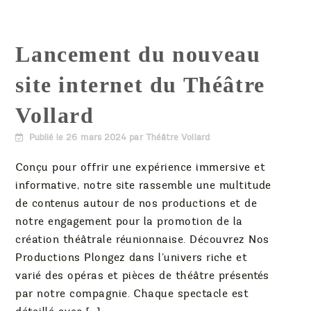
Lancement du nouveau
site internet du Théâtre
Vollard
Publié le
26 mars 2024
par Théâtre Vollard
Conçu pour offrir une expérience immersive et
informative, notre site rassemble une multitude
de contenus autour de nos productions et de
notre engagement pour la promotion de la
création théâtrale réunionnaise. Découvrez Nos
Productions Plongez dans l’univers riche et
varié des opéras et pièces de théâtre présentés
par notre compagnie. Chaque spectacle est