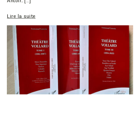
Antoir, […]
Lire la suite