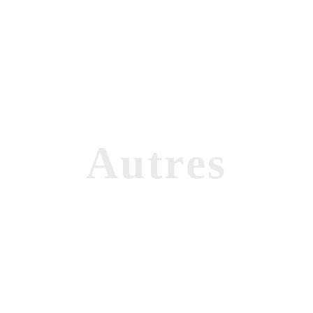
Autres