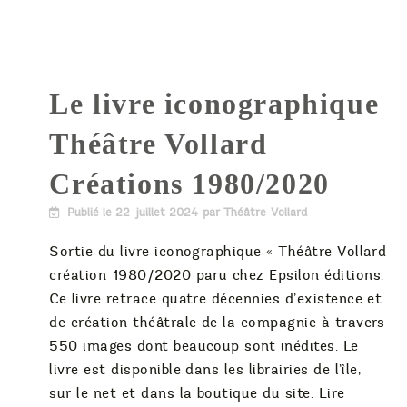
Le livre iconographique
Théâtre Vollard
Créations 1980/2020
Publié le
22 juillet 2024
par Théâtre Vollard
Sortie du livre iconographique « Théâtre Vollard
création 1980/2020 paru chez Epsilon éditions.
Ce livre retrace quatre décennies d’existence et
de création théâtrale de la compagnie à travers
550 images dont beaucoup sont inédites. Le
livre est disponible dans les librairies de l’île,
sur le net et dans la boutique du site. Lire