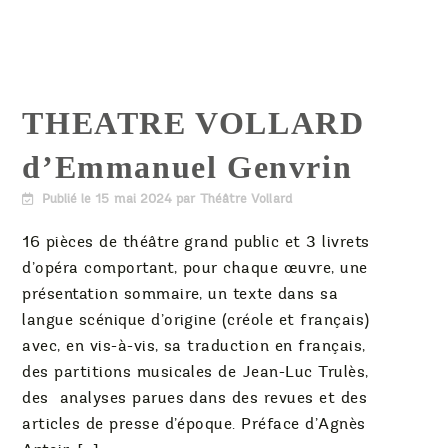
THEATRE VOLLARD
d’Emmanuel Genvrin
Publié le
15 mai 2024
par Théâtre Vollard
16 pièces de théâtre grand public et 3 livrets
d’opéra comportant, pour chaque œuvre, une
présentation sommaire, un texte dans sa
langue scénique d’origine (créole et français)
avec, en vis-à-vis, sa traduction en français,
des partitions musicales de Jean-Luc Trulès,
des analyses parues dans des revues et des
articles de presse d’époque. Préface d’Agnès