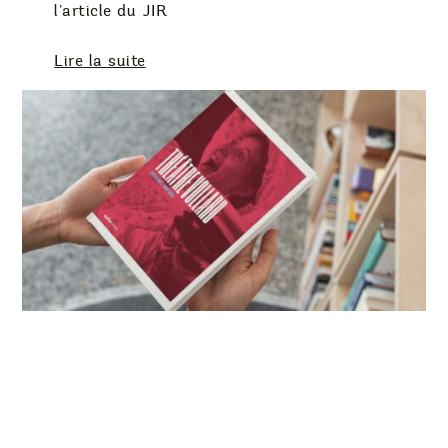
l’article du JIR
Lire la suite