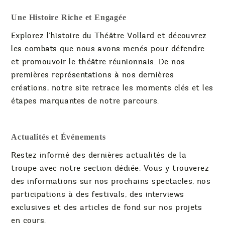
Une Histoire Riche et Engagée
Explorez l’histoire du Théâtre Vollard et découvrez
les combats que nous avons menés pour défendre
et promouvoir le théâtre réunionnais. De nos
premières représentations à nos dernières
créations, notre site retrace les moments clés et les
étapes marquantes de notre parcours.
Actualités et Événements
Restez informé des dernières actualités de la
troupe avec notre section dédiée. Vous y trouverez
des informations sur nos prochains spectacles, nos
participations à des festivals, des interviews
exclusives et des articles de fond sur nos projets
en cours.