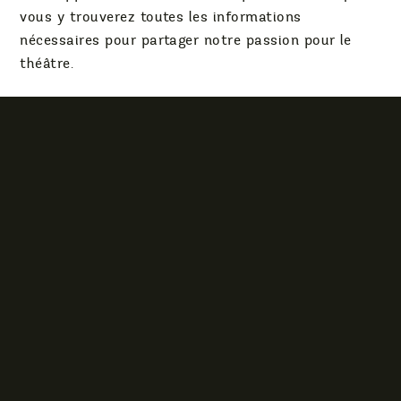
vous y trouverez toutes les informations
nécessaires pour partager notre passion pour le
théâtre.