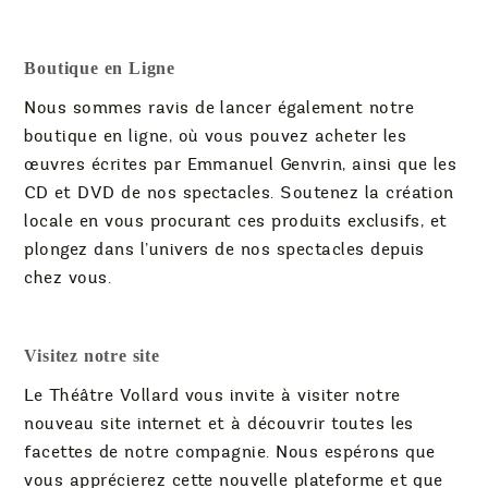
Boutique en Ligne
Nous sommes ravis de lancer également notre
boutique en ligne, où vous pouvez acheter les
œuvres écrites par Emmanuel Genvrin, ainsi que les
CD et DVD de nos spectacles. Soutenez la création
locale en vous procurant ces produits exclusifs, et
plongez dans l’univers de nos spectacles depuis
chez vous.
Visitez notre site
Le Théâtre Vollard vous invite à visiter notre
nouveau site internet et à découvrir toutes les
facettes de notre compagnie. Nous espérons que
vous apprécierez cette nouvelle plateforme et que