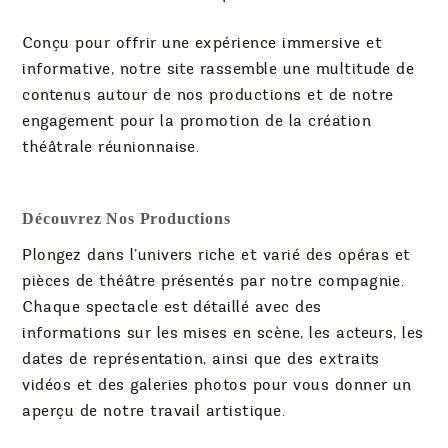
Conçu pour offrir une expérience immersive et
informative, notre site rassemble une multitude de
contenus autour de nos productions et de notre
engagement pour la promotion de la création
théâtrale réunionnaise.
Découvrez Nos Productions
Plongez dans l’univers riche et varié des opéras et
pièces de théâtre présentés par notre compagnie.
Chaque spectacle est détaillé avec des
informations sur les mises en scène, les acteurs, les
dates de représentation, ainsi que des extraits
vidéos et des galeries photos pour vous donner un
aperçu de notre travail artistique.