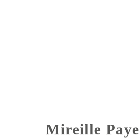
Mireille Paye