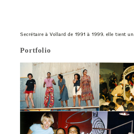
Secrétaire à Vollard de 1991 à 1999, elle tient u
Portfolio