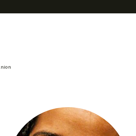
union