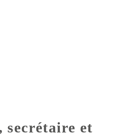
 secrétaire et