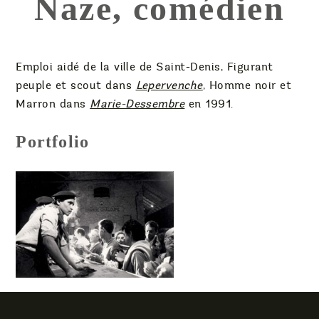
Naze, comédien
Emploi aidé de la ville de Saint-Denis, Figurant
peuple et scout dans
Lepervenche
, Homme noir et
Marron dans
Marie-Dessembre
en 1991.
Portfolio