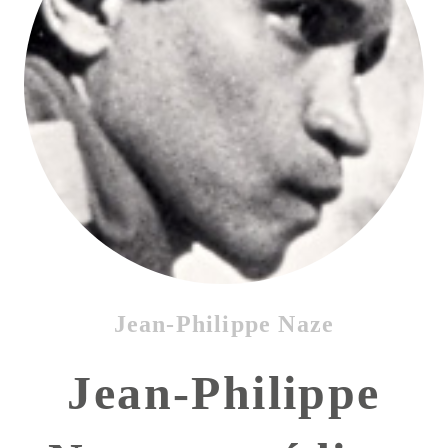
Jean-Philippe Naze
Jean-Philippe