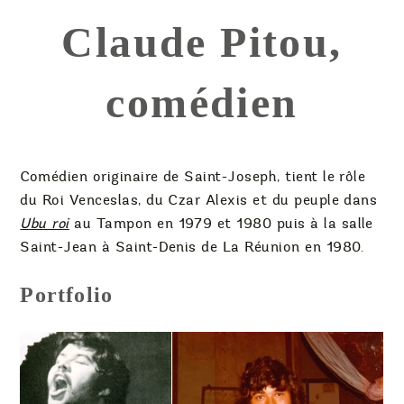
Claude Pitou,
comédien
Comédien originaire de Saint-Joseph, tient le rôle
du Roi Venceslas, du Czar Alexis et du peuple dans
Ubu roi
au Tampon en 1979 et 1980 puis à la salle
Saint-Jean à Saint-Denis de La Réunion en 1980.
Portfolio