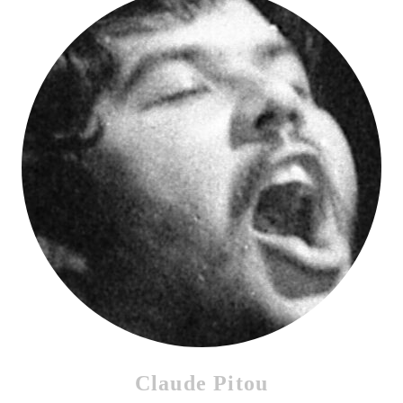
Claude Pitou