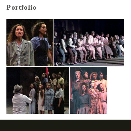
Portfolio