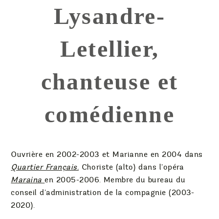
Lysandre-
Letellier,
chanteuse et
comédienne
Ouvrière en 2002-2003 et Marianne en 2004 dans
Quartier Français.
Choriste (alto) dans l’opéra
Maraina
en 2005-2006. Membre du bureau du
conseil d’administration de la compagnie (2003-
2020).