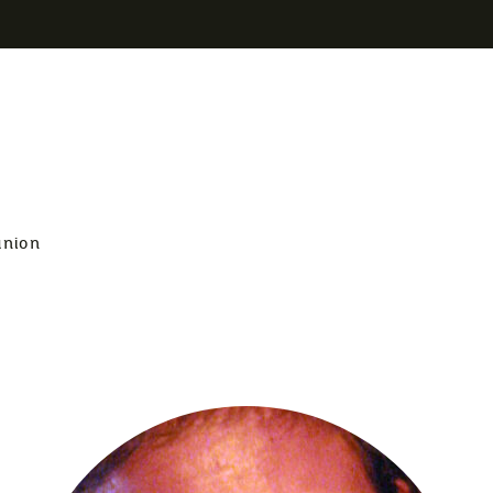
union