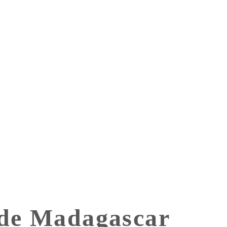
 de Madagascar