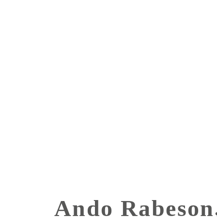
Ando Rabeson,