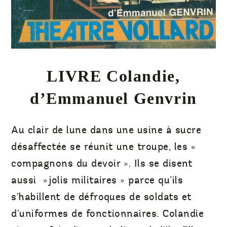
LIVRE Colandie,
d’Emmanuel Genvrin
Au clair de lune dans une usine à sucre
désaffec­tée se réunit une troupe, les «
compagnons du devoir ». Ils se disent
aussi »jolis militaires » parce qu’ils
s’habillent de défroques de soldats et
d’uniformes de fonctionnaires. Colandie