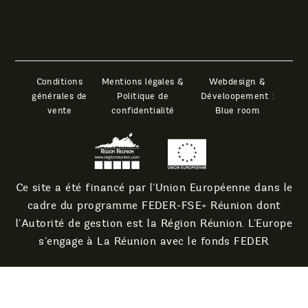
Conditions
Mentions légales &
générales de
Politique de
vente
confidentialité
Blue room
Ce site a été financé par l’Union Européenne dans le
cadre du programme FEDER-FSE+ Réunion dont
l’Autorité de gestion est la Région Réunion. L’Europe
s’engage à La Réunion avec le fonds FEDER