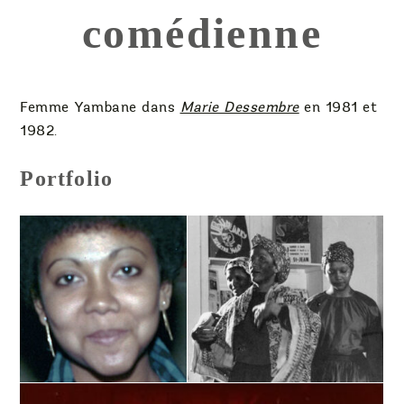
comédienne
Femme Yambane dans
Marie Dessembre
en 1981 et
1982.
Portfolio