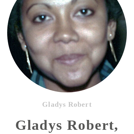
Gladys Robert
Gladys Robert,