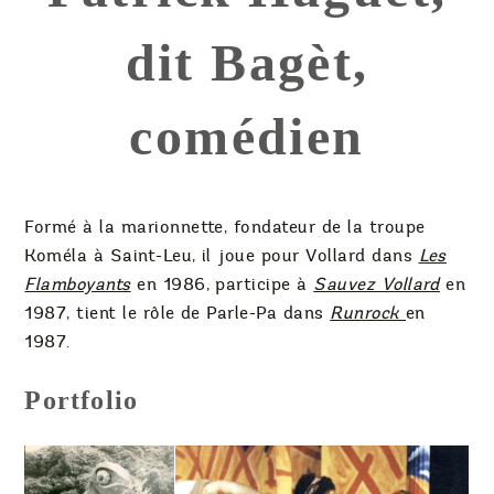
dit Bagèt,
comédien
Formé à la marionnette, fondateur de la troupe
Koméla à Saint-Leu, il joue pour Vollard dans
Les
Flamboyants
en 1986, participe à
Sauvez Vollard
en
1987, tient le rôle de Parle-Pa dans
Runrock
en
1987.
Portfolio