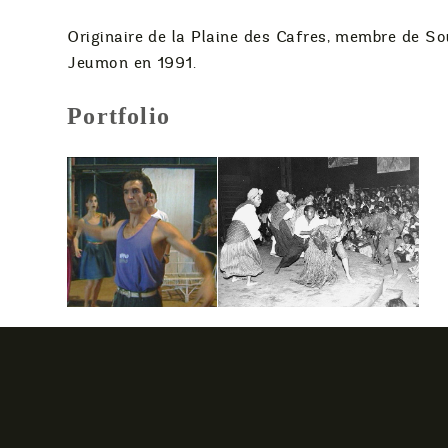
Originaire de la Plaine des Cafres, membre de So
Jeumon en 1991.
Portfolio