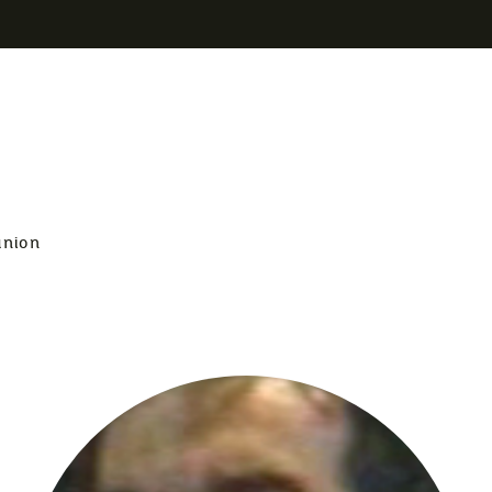
union