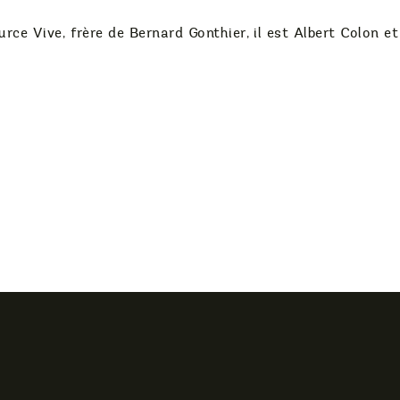
urce Vive, frère de Bernard Gonthier, il est Albert Colo