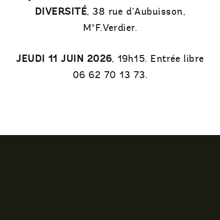
DIVERSITÉ
, 38 rue d’Aubuisson,
M°F.Verdier.
JEUDI 11 JUIN 2026
, 19h15. Entrée libre
06 62 70 13 73.